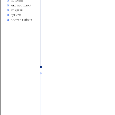
ИСТОРИЯ
МЕСТА ОТДЫХА
УСАДЬБЫ
ЦЕРКВИ
СОСТАВ РАЙОНА