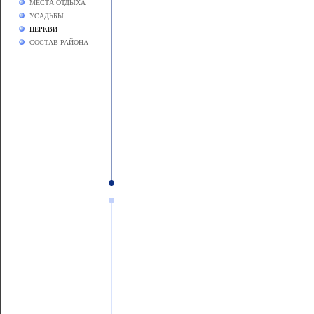
МЕСТА ОТДЫХА
УСАДЬБЫ
ЦЕРКВИ
СОСТАВ РАЙОНА