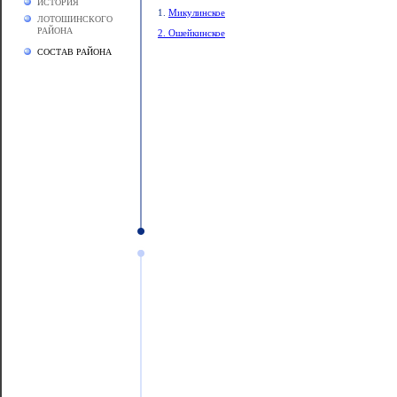
ИСТОРИЯ
1.
Микулинское
ЛОТОШИНСКОГО
РАЙОНА
2.
Ошейкинское
СОСТАВ РАЙОНА