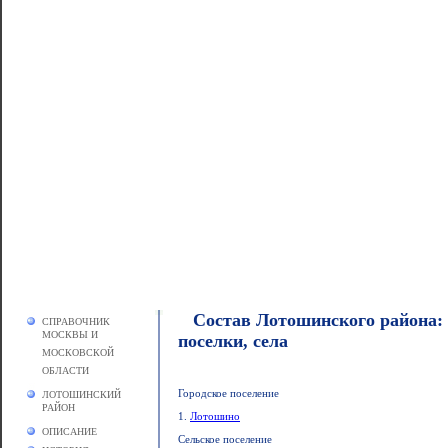
Состав Лотошинского района: г
СПРАВОЧНИК
МОСКВЫ И
поселки, села
МОСКОВСКОЙ
ОБЛАСТИ
Городское поселение
ЛОТОШИНСКИЙ
РАЙОН
1.
Лотошино
ОПИСАНИЕ
Сельское поселение