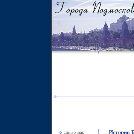
История 
СПРАВОЧНИК