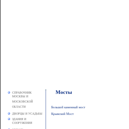
Мосты
СПРАВОЧНИК
МОСКВЫ И
МОСКОВСКОЙ
ОБЛАСТИ
Большой каменный мост
ДВОРЦЫ И УСАДЬБЫ
Крымский Мост
ЗДАНИЯ И
СООРУЖЕНИЯ