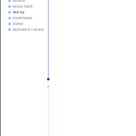
КРЕМЛЬ
МОНАСТЫРИ
МОСТЫ
ПАМЯТНИКИ
ПАРКИ
ЦЕРКОВИ И СОБОРЫ