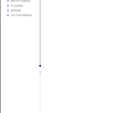
МЕСТА ОТДЫХА
УСАДЬБЫ
ЦЕРКВИ
СОСТАВ РАЙОНА