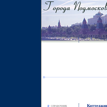
Коттеджн
СПРАВОЧНИК