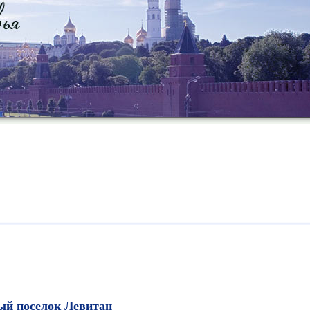
ый поселок Левитан